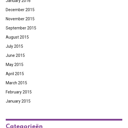
January 2016
December 2015
November 2015
September 2015
August 2015
July 2015
June 2015
May 2015
April 2015
March 2015
February 2015
January 2015
Categorieën