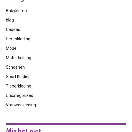
Babykleren
blog
Cadeau
Herenkleding
Mode
Motor kelding
Schoenen
Sport Kleding
Tienerkleding
Uncategorized
Vrouwenkleding
Mis het niet