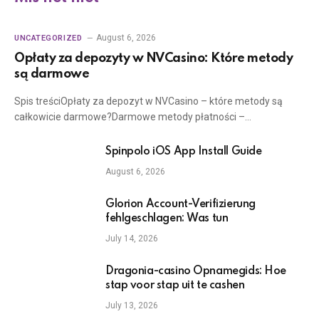
August 6, 2026
UNCATEGORIZED
Opłaty za depozyty w NVCasino: Które metody
są darmowe
Spis treściOpłaty za depozyt w NVCasino – które metody są
całkowicie darmowe?Darmowe metody płatności –…
Spinpolo iOS App Install Guide
August 6, 2026
Glorion Account-Verifizierung
fehlgeschlagen: Was tun
July 14, 2026
Dragonia-casino Opnamegids: Hoe
stap voor stap uit te cashen
July 13, 2026