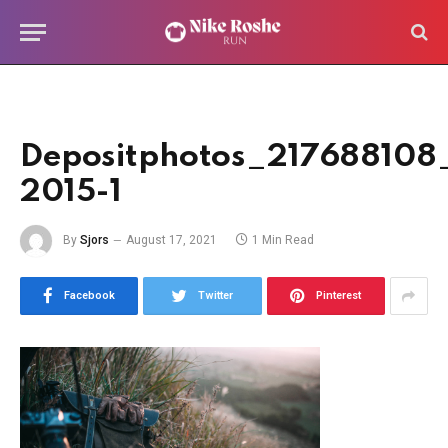
Depositphotos_217688108_
2015-1
By
Sjors
August 17, 2021
1 Min Read
Facebook
Twitter
Pinterest