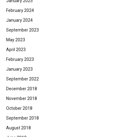
January 2025
February 2024
January 2024
September 2023
May 2023
April 2023
February 2023
January 2023
September 2022
December 2018
November 2018
October 2018
September 2018
August 2018