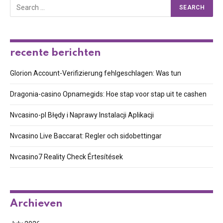
recente berichten
Glorion Account-Verifizierung fehlgeschlagen: Was tun
Dragonia-casino Opnamegids: Hoe stap voor stap uit te cashen
Nvcasino-pl Błędy i Naprawy Instalacji Aplikacji
Nvcasino Live Baccarat: Regler och sidobettingar
Nvcasino7 Reality Check Értesítések
Archieven