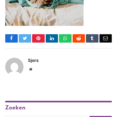
Facebook
Twitter
Pinterest
LinkedIn
WhatsApp
Reddit
Tumblr
Emai
Sjors
Website
Zoeken