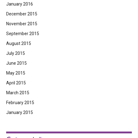
January 2016
December 2015
November 2015
September 2015
August 2015
July 2015
June 2015
May 2015
April 2015
March 2015
February 2015
January 2015