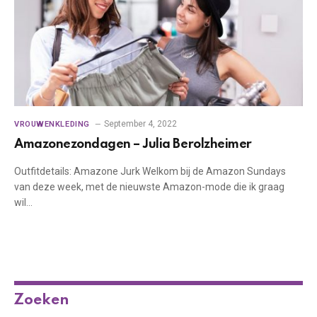
September 4, 2022
VROUWENKLEDING
Amazonezondagen – Julia Berolzheimer
Outfitdetails: Amazone Jurk Welkom bij de Amazon Sundays
van deze week, met de nieuwste Amazon-mode die ik graag
wil…
Zoeken