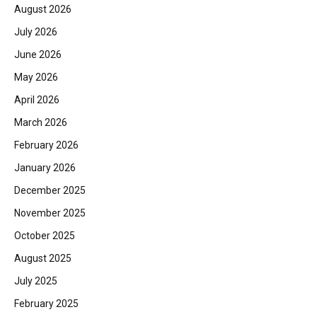
August 2026
July 2026
June 2026
May 2026
April 2026
March 2026
February 2026
January 2026
December 2025
November 2025
October 2025
August 2025
July 2025
February 2025