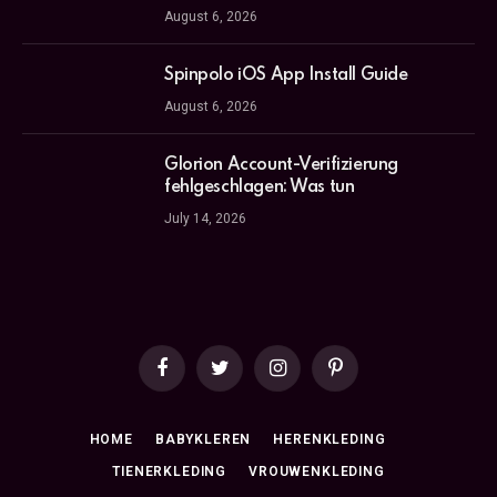
August 6, 2026
Spinpolo iOS App Install Guide
August 6, 2026
Glorion Account-Verifizierung
fehlgeschlagen: Was tun
July 14, 2026
Facebook
Twitter
Instagram
Pinterest
HOME
BABYKLEREN
HERENKLEDING
TIENERKLEDING
VROUWENKLEDING