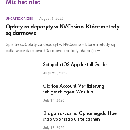
Mis het niet
August 6, 2026
UNCATEGORIZED
Opłaty za depozyty w NVCasino: Które metody
są darmowe
Spis treściOpłaty za depozyt w NVCasino – które metody są
całkowicie darmowe?Darmowe metody płatności –…
Spinpolo iOS App Install Guide
August 6, 2026
Glorion Account-Verifizierung
fehlgeschlagen: Was tun
July 14, 2026
Dragonia-casino Opnamegids: Hoe
stap voor stap uit te cashen
July 13, 2026