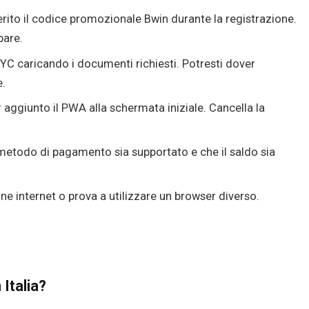
erito il codice promozionale Bwin durante la registrazione.
pare.
YC caricando i documenti richiesti. Potresti dover
e.
r aggiunto il PWA alla schermata iniziale. Cancella la
o metodo di pagamento sia supportato e che il saldo sia
ne internet o prova a utilizzare un browser diverso.
 Italia?