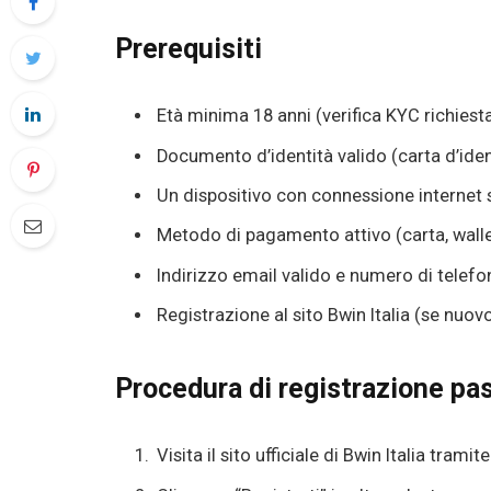
Prerequisiti
Età minima 18 anni (verifica KYC richiesta
Documento d’identità valido (carta d’iden
Un dispositivo con connessione internet s
Metodo di pagamento attivo (carta, walle
Indirizzo email valido e numero di telefo
Registrazione al sito Bwin Italia (se nuov
Procedura di registrazione p
Visita il sito ufficiale di Bwin Italia tramite 