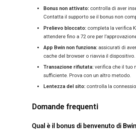
Bonus non attivato:
controlla di aver ins
Contatta il supporto se il bonus non com
Prelievo bloccato:
completa la verifica K
attendere fino a 72 ore per l’approvazion
App Bwin non funziona:
assicurati di ave
cache del browser o riavvia il dispositivo.
Transazione rifiutata:
verifica che il tu
sufficiente. Prova con un altro metodo.
Lentezza del sito:
controlla la connessio
Domande frequenti
Qual è il bonus di benvenuto di Bwin