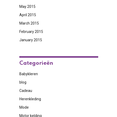
May 2015
April 2015
March 2015
February 2015
January 2015
Categorieën
Babykleren
blog
Cadeau
Herenkleding
Mode
Motor kelding