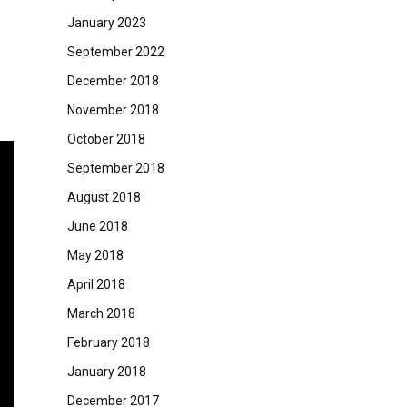
January 2023
September 2022
December 2018
November 2018
October 2018
September 2018
August 2018
June 2018
May 2018
April 2018
March 2018
February 2018
January 2018
December 2017