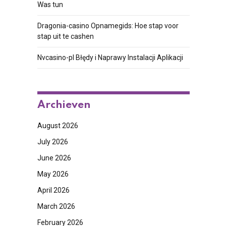
Was tun
Dragonia-casino Opnamegids: Hoe stap voor
stap uit te cashen
Nvcasino-pl Błędy i Naprawy Instalacji Aplikacji
Archieven
August 2026
July 2026
June 2026
May 2026
April 2026
March 2026
February 2026