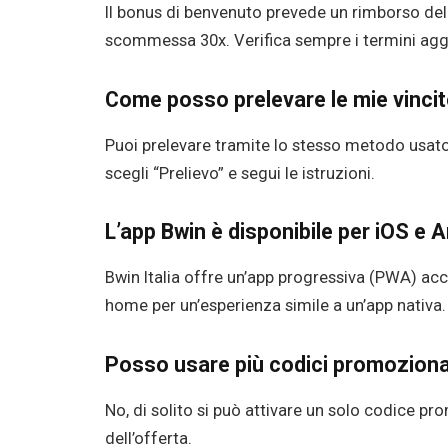
Il bonus di benvenuto prevede un rimborso del 
scommessa 30x. Verifica sempre i termini aggio
Come posso prelevare le mie vinci
Puoi prelevare tramite lo stesso metodo usato p
scegli “Prelievo” e segui le istruzioni.
L’app Bwin è disponibile per iOS e 
Bwin Italia offre un’app progressiva (PWA) acc
home per un’esperienza simile a un’app nativa.
Posso usare più codici promozio
No, di solito si può attivare un solo codice pr
dell’offerta.