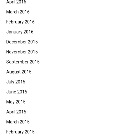
April 2016
March 2016
February 2016
January 2016
December 2015
November 2015
September 2015
August 2015
July 2015
June 2015
May 2015
April 2015
March 2015
February 2015