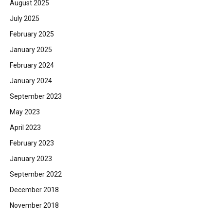
August 2025
July 2025
February 2025
January 2025
February 2024
January 2024
September 2023
May 2023
April 2023
February 2023
January 2023
September 2022
December 2018
November 2018