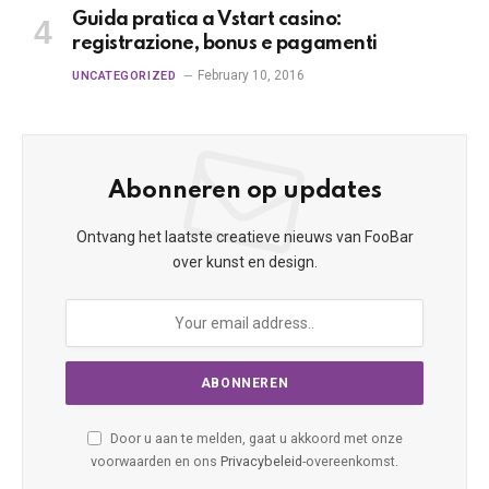
Guida pratica a Vstart casino:
registrazione, bonus e pagamenti
February 10, 2016
UNCATEGORIZED
Abonneren op updates
Ontvang het laatste creatieve nieuws van FooBar
over kunst en design.
Door u aan te melden, gaat u akkoord met onze
voorwaarden en ons
Privacybeleid
-overeenkomst.