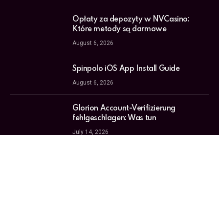
Opłaty za depozyty w NVCasino:
Które metody są darmowe
August 6, 2026
Spinpolo iOS App Install Guide
August 6, 2026
Glorion Account-Verifizierung
fehlgeschlagen: Was tun
July 14, 2026
Facebook
Twitter
Instagram
Pinterest