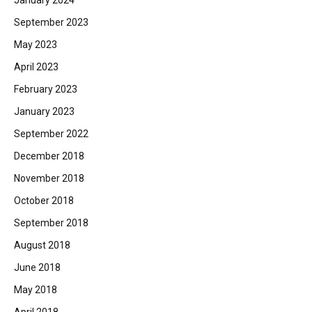
January 2024
September 2023
May 2023
April 2023
February 2023
January 2023
September 2022
December 2018
November 2018
October 2018
September 2018
August 2018
June 2018
May 2018