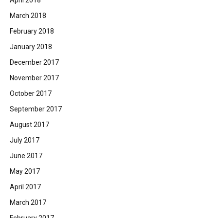
April 2018
March 2018
February 2018
January 2018
December 2017
November 2017
October 2017
September 2017
August 2017
July 2017
June 2017
May 2017
April 2017
March 2017