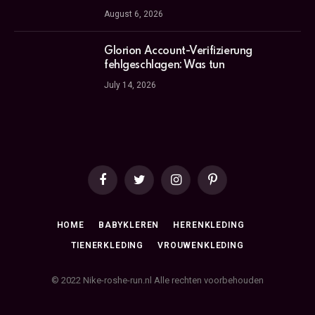
August 6, 2026
Glorion Account-Verifizierung
fehlgeschlagen: Was tun
July 14, 2026
Facebook
Twitter
Instagram
Pinterest
HOME
BABYKLEREN
HERENKLEDING
TIENERKLEDING
VROUWENKLEDING
© 2022 Nike-roshe-run.nl Alle rechten voorbehouden