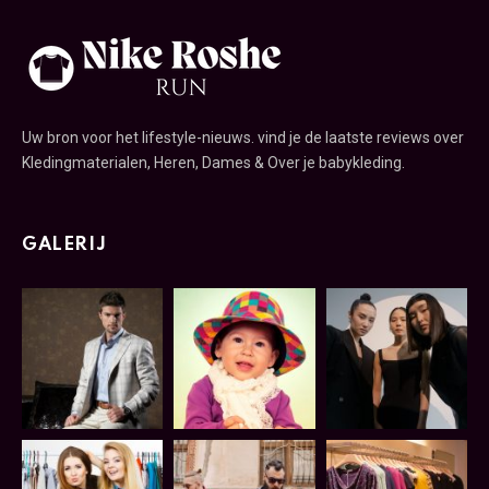
Uw bron voor het lifestyle-nieuws. vind je de laatste reviews over
Kledingmaterialen, Heren, Dames & Over je babykleding.
GALERIJ