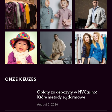
ONZE KEUZES
Opłaty za depozyty w NVCasino:
Które metody są darmowe
August 6, 2026