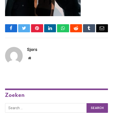
Facebook
Twitter
Pinterest
LinkedIn
WhatsApp
Reddit
Tumblr
Emai
Sjors
Website
Zoeken