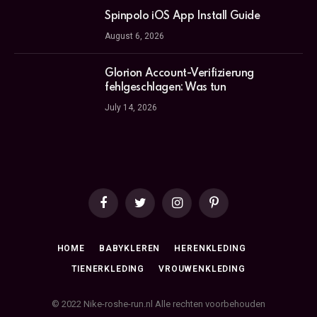
Spinpolo iOS App Install Guide
August 6, 2026
Glorion Account-Verifizierung
fehlgeschlagen: Was tun
July 14, 2026
Facebook
Twitter
Instagram
Pinterest
HOME
BABYKLEREN
HERENKLEDING
TIENERKLEDING
VROUWENKLEDING
© 2022 Nike-roshe-run.nl Alle rechten voorbehouden