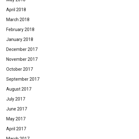
April 2018
March 2018
February 2018
January 2018
December 2017
November 2017
October 2017
September 2017
August 2017
July 2017
June 2017
May 2017
April 2017
March 2017