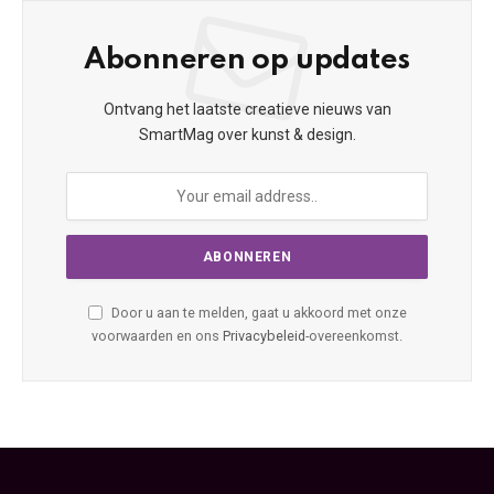
Abonneren op updates
Ontvang het laatste creatieve nieuws van
SmartMag over kunst & design.
Door u aan te melden, gaat u akkoord met onze
voorwaarden en ons
Privacybeleid
-overeenkomst.