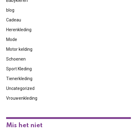
Babykleren
blog
Cadeau
Herenkleding
Mode
Motor kelding
Schoenen
Sport Kleding
Tienerkleding
Uncategorized
Vrouwenkleding
Mis het niet