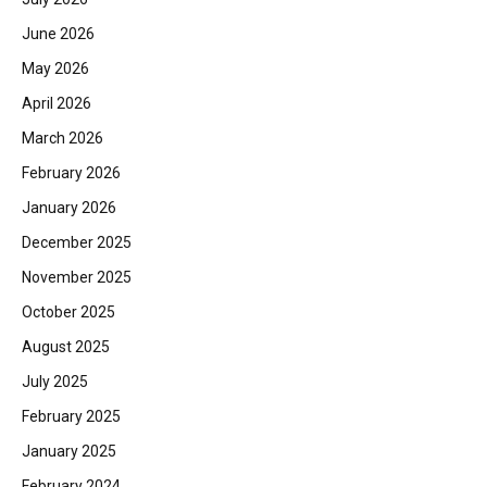
June 2026
May 2026
April 2026
March 2026
February 2026
January 2026
December 2025
November 2025
October 2025
August 2025
July 2025
February 2025
January 2025
February 2024