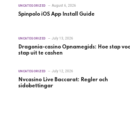
August 6, 2026
UNCATEGORIZED
Spinpolo iOS App Install Guide
July 13, 2026
UNCATEGORIZED
Dragonia-casino Opnamegids: Hoe stap vo
stap uit te cashen
July 12, 2026
UNCATEGORIZED
Nvcasino Live Baccarat: Regler och
sidobettingar