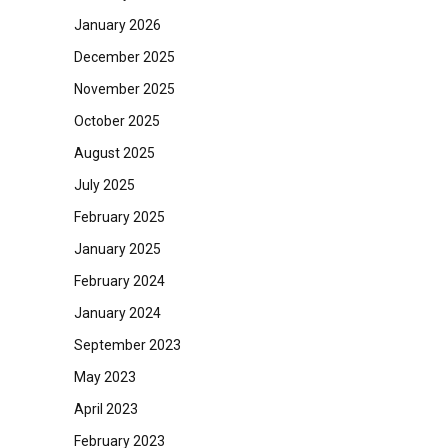
January 2026
December 2025
November 2025
October 2025
August 2025
July 2025
February 2025
January 2025
February 2024
January 2024
September 2023
May 2023
April 2023
February 2023