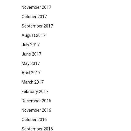
November 2017
October 2017
September 2017
August 2017
July 2017
June 2017
May 2017
April 2017
March 2017
February 2017
December 2016
November 2016
October 2016
September 2016