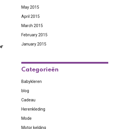
May 2015
April 2015
March 2015
February 2015
January 2015
or
Categorieën
Babykleren
blog
Cadeau
Herenkleding
Mode
Motor kelding