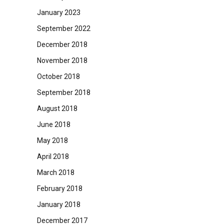
January 2023
September 2022
December 2018
November 2018
October 2018
September 2018
August 2018
June 2018
May 2018
April 2018
March 2018
February 2018
January 2018
December 2017