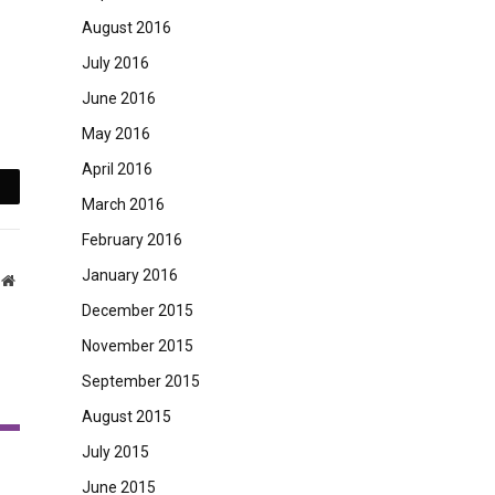
August 2016
July 2016
June 2016
May 2016
April 2016
mail
March 2016
February 2016
January 2016
Website
December 2015
November 2015
September 2015
August 2015
July 2015
June 2015