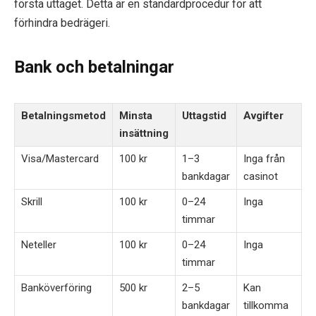
första uttaget. Detta är en standardprocedur för att
förhindra bedrägeri.
Bank och betalningar
Betalningsmetod
Minsta
Uttagstid
Avgifter
insättning
Visa/Mastercard
100 kr
1–3
Inga från
bankdagar
casinot
Skrill
100 kr
0–24
Inga
timmar
Neteller
100 kr
0–24
Inga
timmar
Banköverföring
500 kr
2–5
Kan
bankdagar
tillkomma