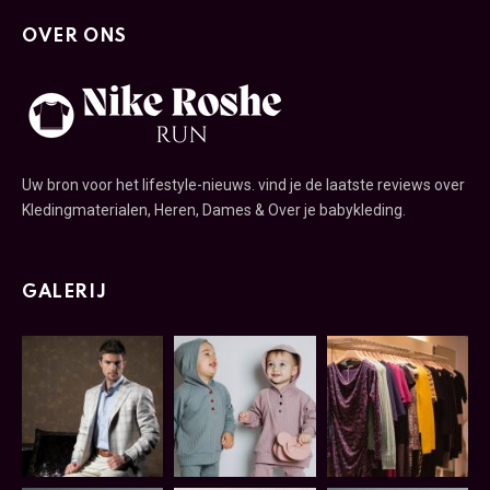
OVER ONS
Uw bron voor het lifestyle-nieuws. vind je de laatste reviews over
Kledingmaterialen, Heren, Dames & Over je babykleding.
GALERIJ