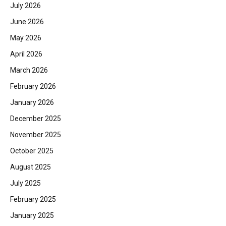
July 2026
June 2026
May 2026
April 2026
March 2026
February 2026
January 2026
December 2025
November 2025
October 2025
August 2025
July 2025
February 2025
January 2025