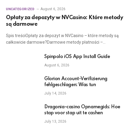
August 6, 2026
UNCATEGORIZED
Opłaty za depozyty w NVCasino: Które metody
są darmowe
Spis treściOpłaty za depozyt w NVCasino – które metody są
całkowicie darmowe?Darmowe metody płatności –…
Spinpolo iOS App Install Guide
August 6, 2026
Glorion Account-Verifizierung
fehlgeschlagen: Was tun
July 14, 2026
Dragonia-casino Opnamegids: Hoe
stap voor stap uit te cashen
July 13, 2026