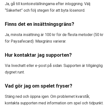
Ja, gå till kontoinställningarna efter inloggning. Välj
“Säkerhet” och följ stegen för att byta lösenord.
Finns det en insättningsgräns?
Ja, minsta insättning är 100 kr för de flesta metoder (50 kr
för Paysafecard). Maxgräns varierar.
Hur kontaktar jag supporten?
Via livechatt eller e-post på sidan. Supporten är tillgänglig
dygnet runt.
Vad gör jag om spelet fryser?
Stäng ned och öppna igen. Om problemet kvarstår,
kontakta supporten med information om spel och tidpunkt.