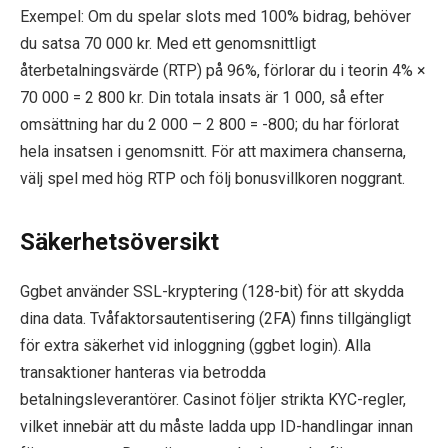
Exempel: Om du spelar slots med 100% bidrag, behöver
du satsa 70 000 kr. Med ett genomsnittligt
återbetalningsvärde (RTP) på 96%, förlorar du i teorin 4% ×
70 000 = 2 800 kr. Din totala insats är 1 000, så efter
omsättning har du 2 000 – 2 800 = -800; du har förlorat
hela insatsen i genomsnitt. För att maximera chanserna,
välj spel med hög RTP och följ bonusvillkoren noggrant.
Säkerhetsöversikt
Ggbet använder SSL-kryptering (128-bit) för att skydda
dina data. Tvåfaktorsautentisering (2FA) finns tillgängligt
för extra säkerhet vid inloggning (ggbet login). Alla
transaktioner hanteras via betrodda
betalningsleverantörer. Casinot följer strikta KYC-regler,
vilket innebär att du måste ladda upp ID-handlingar innan