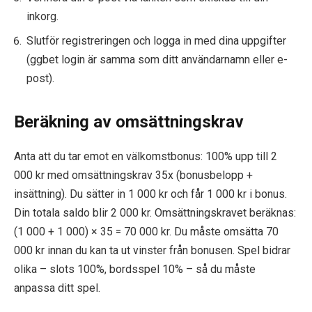
inkorg.
Slutför registreringen och logga in med dina uppgifter
(ggbet login är samma som ditt användarnamn eller e-
post).
Beräkning av omsättningskrav
Anta att du tar emot en välkomstbonus: 100% upp till 2
000 kr med omsättningskrav 35x (bonusbelopp +
insättning). Du sätter in 1 000 kr och får 1 000 kr i bonus.
Din totala saldo blir 2 000 kr. Omsättningskravet beräknas:
(1 000 + 1 000) × 35 = 70 000 kr. Du måste omsätta 70
000 kr innan du kan ta ut vinster från bonusen. Spel bidrar
olika – slots 100%, bordsspel 10% – så du måste
anpassa ditt spel.