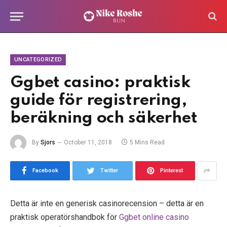
UNCATEGORIZED
Ggbet casino: praktisk
guide för registrering,
beräkning och säkerhet
By
Sjors
October 11, 2018
5 Mins Read
Facebook
Twitter
Pinterest
Detta är inte en generisk casinorecension – detta är en
praktisk operatörshandbok för
Ggbet online casino